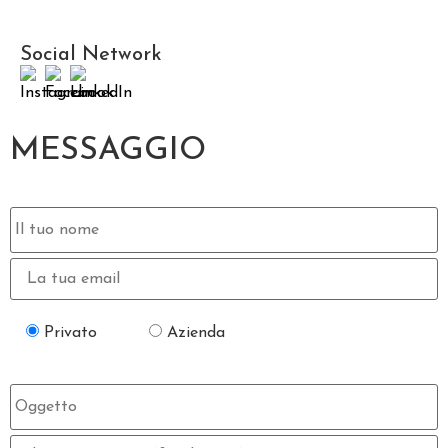
Social Network
MESSAGGIO
Privato
Azienda