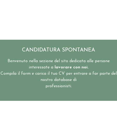
CANDIDATURA SPONTANEA
Benvenuto nella sezione del sito dedicata alle persone
interessate a
lavorare con noi.
Compila il form e carica il tuo CV per entrare a far parte del
nostro database di
professionisti.