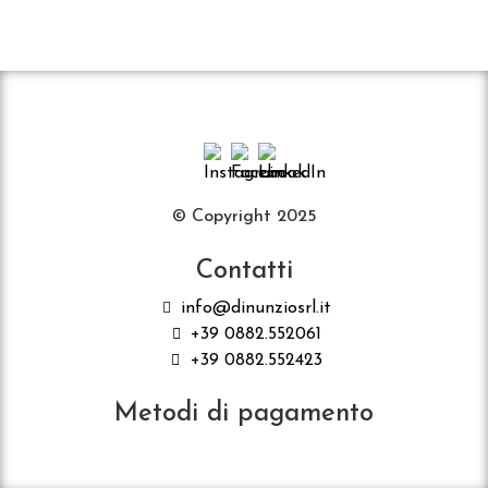
© Copyright 2025
Contatti
info@dinunziosrl.it
+39 0882.552061
+39 0882.552423
Metodi di pagamento