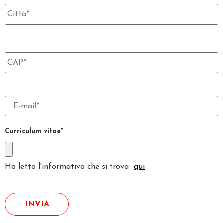
Curriculum vitae*
Ho letto l'informativa che si trova
qui