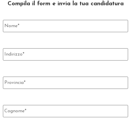
Compila il form e invia la tua candidatura