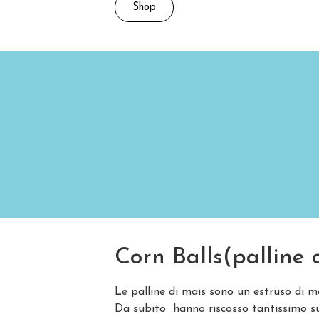
Shop
Corn Balls(palline 
Le palline di mais sono un estruso di 
Da subito hanno riscosso tantissimo suc