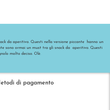
ack da aperitivo. Questi nella versione piccante hanno un
ate sono ormai un must tra gli snack da aperitivo. Questi
nolo molto deciso. Olè.
etodi di pagamento