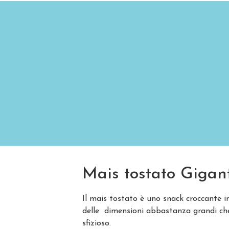
Mais tostato Gigan
Il mais tostato è uno snack croccante in
delle dimensioni abbastanza grandi ch
sfizioso.