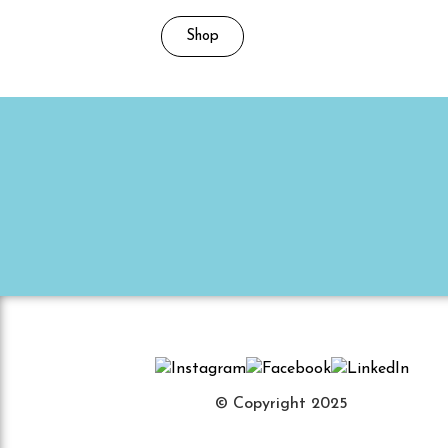
Shop
© Copyright 2025