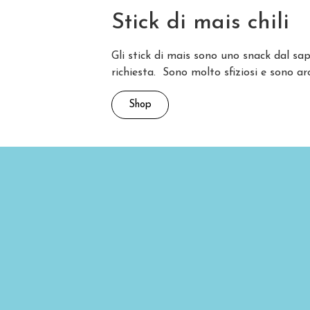
Stick di mais chili
Gli stick di mais sono uno snack dal sa
richiesta. Sono molto sfiziosi e sono a
Shop